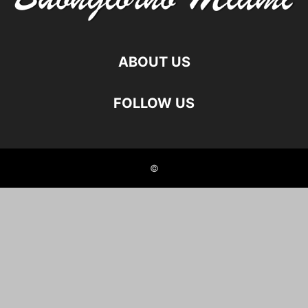
ABOUT US
FOLLOW US
©