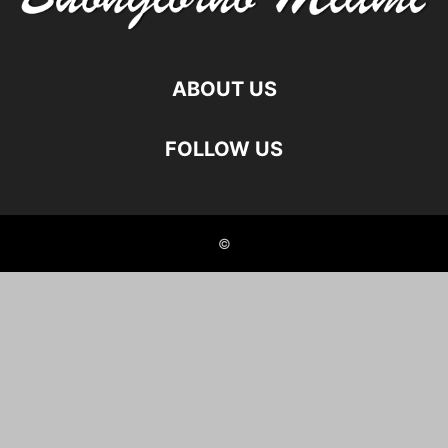
ABOUT US
FOLLOW US
©