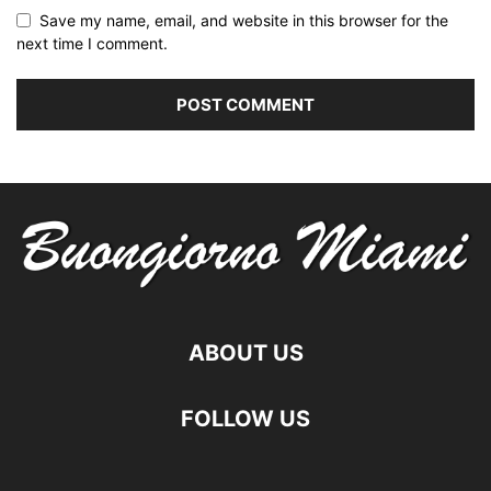
Save my name, email, and website in this browser for the
next time I comment.
ABOUT US
FOLLOW US