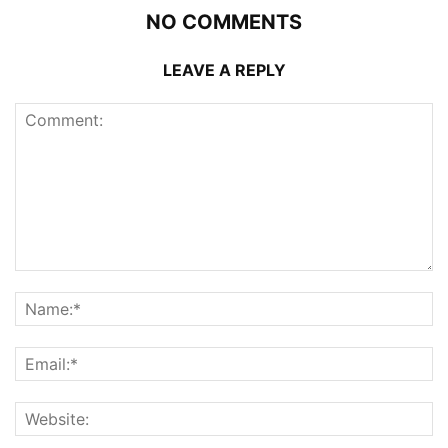
NO COMMENTS
LEAVE A REPLY