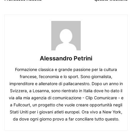
Alessandro Petrini
Formazione classica e grande passione per la cultura
francese, l’economia e lo sport. Sono giornalista,
imprenditore e allenatore di pallacanestro. Dopo un anno in
Svizzera, a Losanna, sono rientrato in Italia dove ho dato il
via alla mia agenzia di comunicazione - Clip Comunicare - e
a Fullcourt, un progetto che vuole creare opportunità negli
Stati Uniti per i giovani atleti europei. Ora vivo a New York,
da dove ogni giorno provo a far conciliare tutto questo.