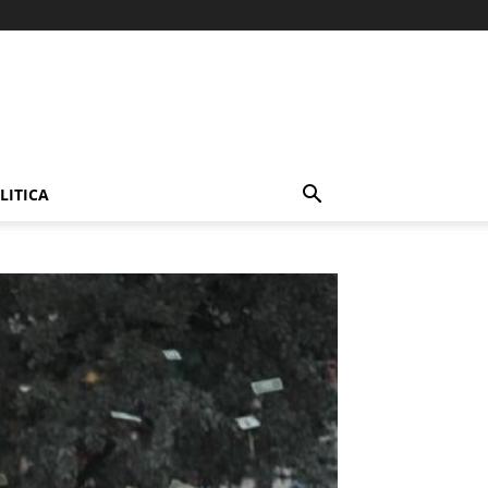
LITICA