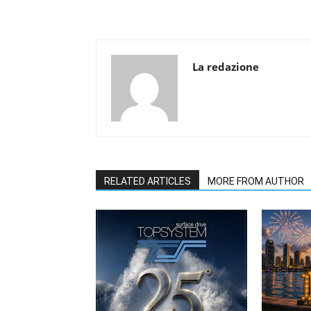
La redazione
RELATED ARTICLES
MORE FROM AUTHOR