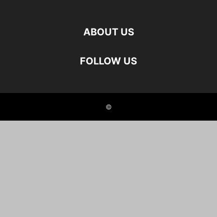
ABOUT US
FOLLOW US
©