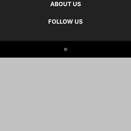
ABOUT US
FOLLOW US
©