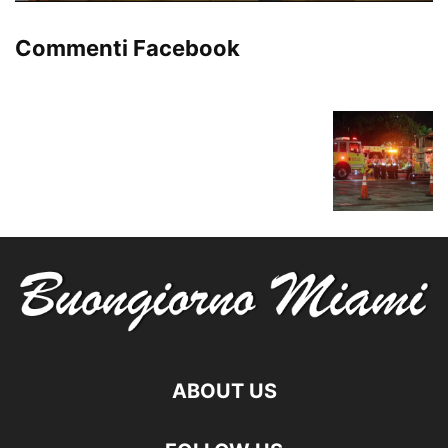
Commenti Facebook
ABOUT US