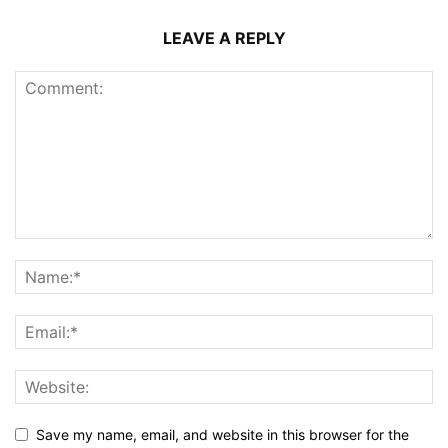
LEAVE A REPLY
Save my name, email, and website in this browser for the