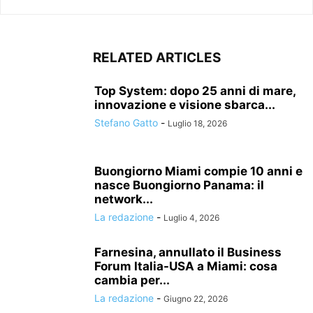
RELATED ARTICLES
Top System: dopo 25 anni di mare,
innovazione e visione sbarca...
Stefano Gatto
-
Luglio 18, 2026
Buongiorno Miami compie 10 anni e
nasce Buongiorno Panama: il
network...
La redazione
-
Luglio 4, 2026
Farnesina, annullato il Business
Forum Italia-USA a Miami: cosa
cambia per...
La redazione
-
Giugno 22, 2026