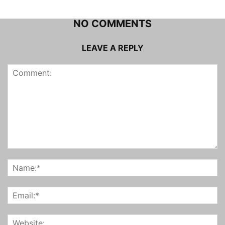
NO COMMENTS
LEAVE A REPLY