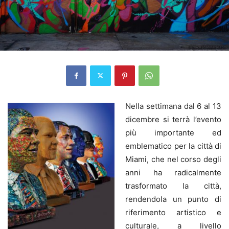
Nella settimana dal 6 al 13
dicembre si terrà l’evento
più importante ed
emblematico per la città di
Miami, che nel corso degli
anni ha radicalmente
trasformato la città,
rendendola un punto di
riferimento artistico e
culturale, a livello