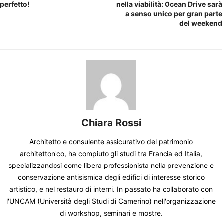
perfetto!
nella viabilità: Ocean Drive sarà
a senso unico per gran parte
del weekend
Chiara Rossi
Architetto e consulente assicurativo del patrimonio
architettonico, ha compiuto gli studi tra Francia ed Italia,
specializzandosi come libera professionista nella prevenzione e
conservazione antisismica degli edifici di interesse storico
artistico, e nel restauro di interni. In passato ha collaborato con
l'UNCAM (Università degli Studi di Camerino) nell'organizzazione
di workshop, seminari e mostre.