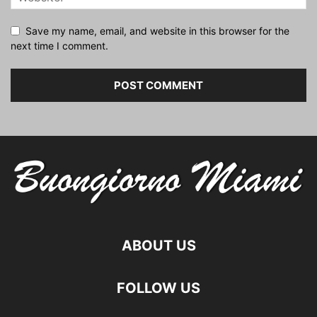
Save my name, email, and website in this browser for the
next time I comment.
ABOUT US
FOLLOW US