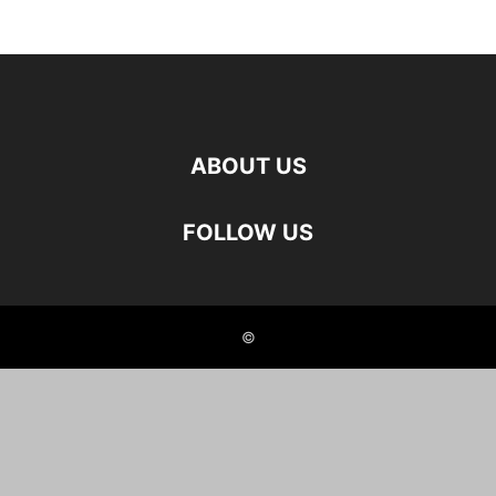
ABOUT US
FOLLOW US
©