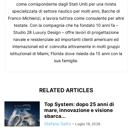
come corrispondente dagli Stati Uniti per una rivista
specializzata di settore nautico per molti anni, Barche di
Franco Michienzi, e lavora tutt’ora come consulente per altre
testate. Con la compagnia che ha fondato 10 anni fa –
Studio 28 Luxury Design – offre lavori di progettazione
navale e residenziale ad importanti clienti americani ed
internazionali ed e’ coinvolta attivamente in molti gruppi
istituzionali di Miami, Florida dove risiede da 15 anni con la
sua famiglia.
RELATED ARTICLES
Top System: dopo 25 anni di
mare, innovazione e visione
sbarca...
Stefano Gatto
-
Luglio 18, 2026