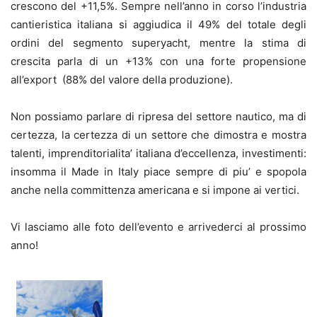
crescono del +11,5%. Sempre nell’anno in corso l’industria
cantieristica italiana si aggiudica il 49% del totale degli
ordini del segmento superyacht, mentre la stima di
crescita parla di un +13% con una forte propensione
all’export (88% del valore della produzione).
Non possiamo parlare di ripresa del settore nautico, ma di
certezza, la certezza di un settore che dimostra e mostra
talenti, imprenditorialita’ italiana d’eccellenza, investimenti:
insomma il Made in Italy piace sempre di piu’ e spopola
anche nella committenza americana e si impone ai vertici.
Vi lasciamo alle foto dell’evento e arrivederci al prossimo
anno!