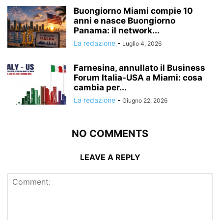
Buongiorno Miami compie 10
anni e nasce Buongiorno
Panama: il network...
La redazione
-
Luglio 4, 2026
Farnesina, annullato il Business
Forum Italia-USA a Miami: cosa
cambia per...
La redazione
-
Giugno 22, 2026
NO COMMENTS
LEAVE A REPLY