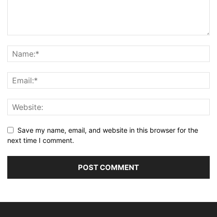
Save my name, email, and website in this browser for the
next time I comment.