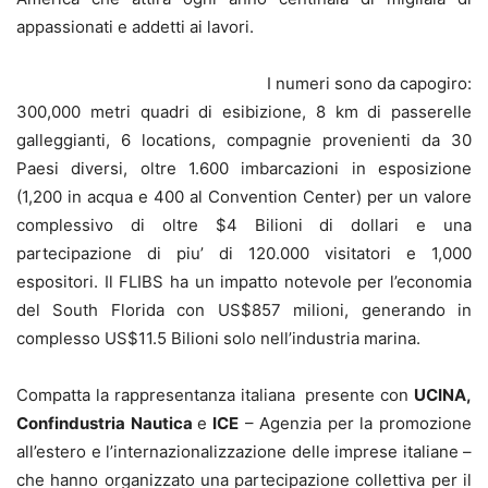
appassionati e addetti ai lavori.
I numeri sono da capogiro:
300,000 metri quadri di esibizione, 8 km di passerelle
galleggianti, 6 locations, compagnie provenienti da 30
Paesi diversi, oltre 1.600 imbarcazioni in esposizione
(1,200 in acqua e 400 al Convention Center) per un valore
complessivo di oltre $4 Bilioni di dollari e una
partecipazione di piu’ di 120.000 visitatori e 1,000
espositori. Il FLIBS ha un impatto notevole per l’economia
del South Florida con US$857 milioni, generando in
complesso US$11.5 Bilioni solo nell’industria marina.
Compatta la rappresentanza italiana presente con
UCINA,
Confindustria Nautica
e
ICE
– Agenzia per la promozione
all’estero e l’internazionalizzazione delle imprese italiane –
che hanno organizzato una partecipazione collettiva per il