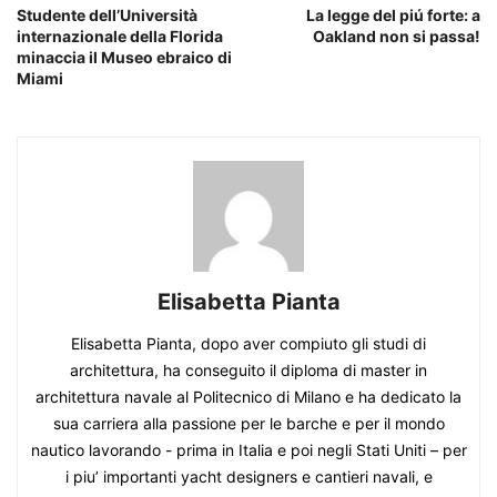
Studente dell’Università
La legge del piú forte: a
internazionale della Florida
Oakland non si passa!
minaccia il Museo ebraico di
Miami
Elisabetta Pianta
Elisabetta Pianta, dopo aver compiuto gli studi di
architettura, ha conseguito il diploma di master in
architettura navale al Politecnico di Milano e ha dedicato la
sua carriera alla passione per le barche e per il mondo
nautico lavorando - prima in Italia e poi negli Stati Uniti – per
i piu’ importanti yacht designers e cantieri navali, e