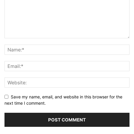
Save my name, email, and website in this browser for the
next time I comment.