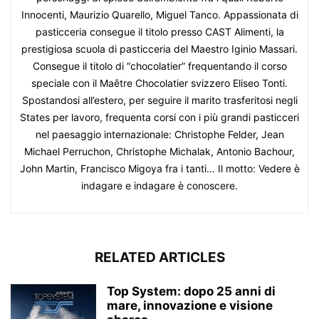
Innocenti, Maurizio Quarello, Miguel Tanco. Appassionata di
pasticceria consegue il titolo presso CAST Alimenti, la
prestigiosa scuola di pasticceria del Maestro Iginio Massari.
Consegue il titolo di “chocolatier” frequentando il corso
speciale con il Maêtre Chocolatier svizzero Eliseo Tonti.
Spostandosi all’estero, per seguire il marito trasferitosi negli
States per lavoro, frequenta corsi con i più grandi pasticceri
nel paesaggio internazionale: Christophe Felder, Jean
Michael Perruchon, Christophe Michalak, Antonio Bachour,
John Martin, Francisco Migoya fra i tanti… Il motto: Vedere è
indagare e indagare è conoscere.
RELATED ARTICLES
Top System: dopo 25 anni di
mare, innovazione e visione