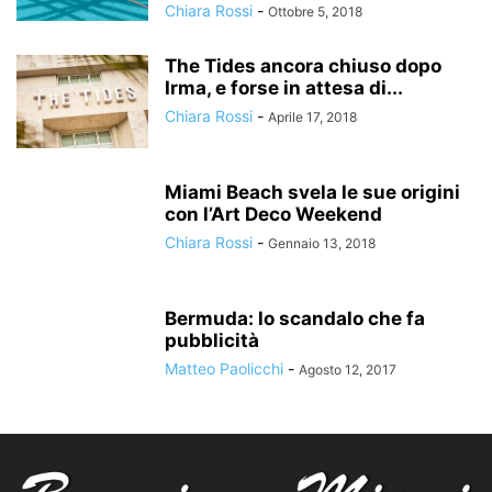
Chiara Rossi
-
Ottobre 5, 2018
The Tides ancora chiuso dopo
Irma, e forse in attesa di...
Chiara Rossi
-
Aprile 17, 2018
Miami Beach svela le sue origini
con l’Art Deco Weekend
Chiara Rossi
-
Gennaio 13, 2018
Bermuda: lo scandalo che fa
pubblicità
Matteo Paolicchi
-
Agosto 12, 2017