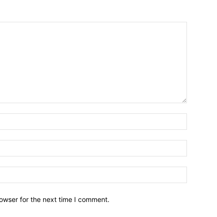
owser for the next time I comment.