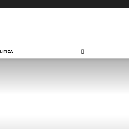
LITICA