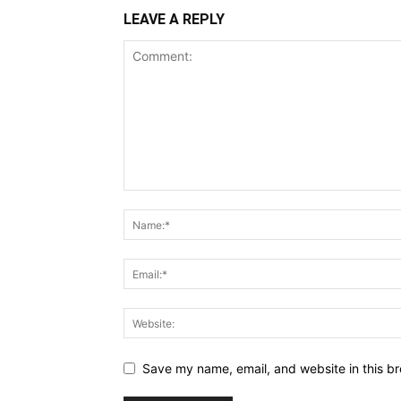
LEAVE A REPLY
Save my name, email, and website in this br