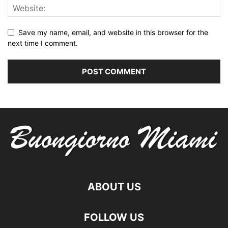
Save my name, email, and website in this browser for the
next time I comment.
ABOUT US
FOLLOW US