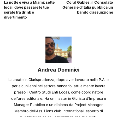
La notte è viva a Miami: sette
Coral Gables: il Consolato
locali dove passare le tue
Generale d’Italia pubblica un
serate fra drink e
bando d’assunzione
divertimento
Andrea Dominici
Laureato in Giurisprudenza, dopo aver lavorato nella P.A. e
per alcuni anni nel settore bancario, attualmente lavora
presso il Centro Studi Enti Locali, come coordinatore
dell'area editoriale. Ha un master in Giurista d'Impresa e
Manager Pubblico e un diploma da Project Manager.
Membro dell'Ass. Lions club International, esperto di