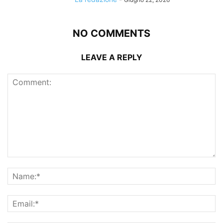
NO COMMENTS
LEAVE A REPLY