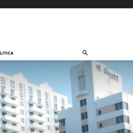
LITICA