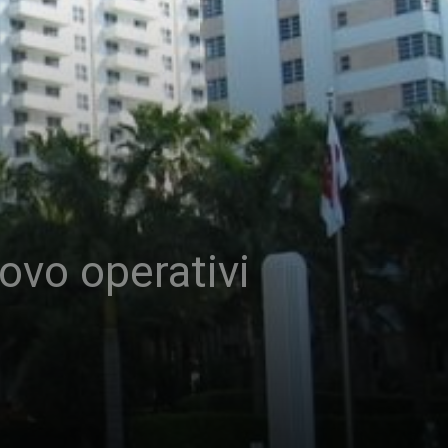
ovo operativi