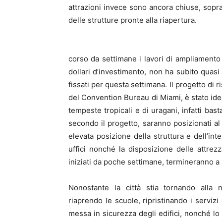
attrazioni invece sono ancora chiuse, soprat
delle strutture pronte alla riapertura.
corso da settimane i lavori di ampliamento e
dollari d’investimento, non ha subito quasi
fissati per questa settimana. Il progetto di
del Convention Bureau di Miami, è stato idea
tempeste tropicali e di uragani, infatti bast
secondo il progetto, saranno posizionati al 
elevata posizione della struttura e dell’inte
uffici nonché la disposizione delle attrezz
iniziati da poche settimane, termineranno a
Nonostante la città stia tornando alla n
riaprendo le scuole, ripristinando i servizi 
messa in sicurezza degli edifici, nonché lo