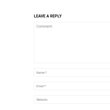
LEAVE A REPLY