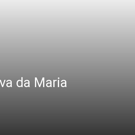
iva da Maria