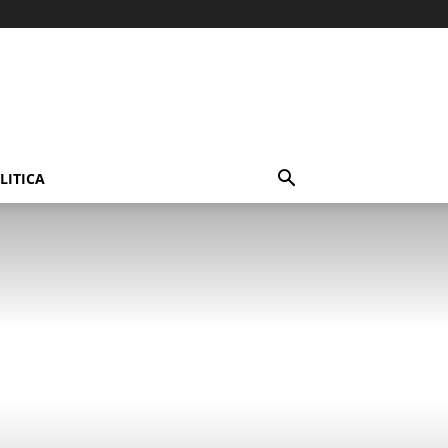
LITICA