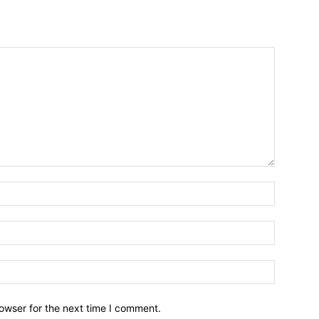
owser for the next time I comment.