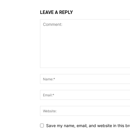
LEAVE A REPLY
Save my name, email, and website in this br