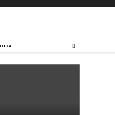
LITICA