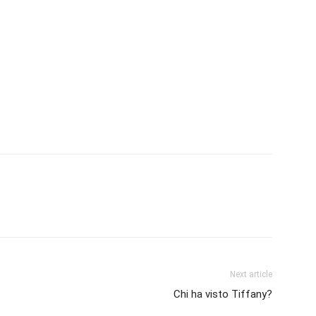
Next article
Chi ha visto Tiffany?