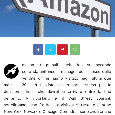
mazon stringe sulla scelta della sua seconda
A
sede statunitense. I manager del colosso delle
vendite online hanno visitato negli ultimi due
mesi le 20 città finaliste, alimentando l’attesa per la
decisione finale che dovrebbe arrivare entro la fine
dell’anno. A riportarlo è il Wall Street Journal,
sottolineando che fra le città visitate di recente ci sono
New York, Newark e Chicago. Contatti si sono avuti anche