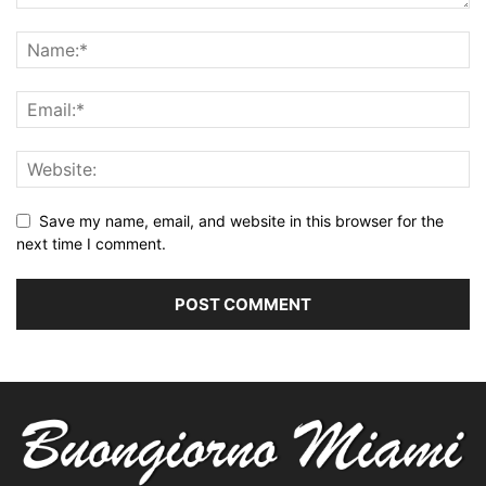
Save my name, email, and website in this browser for the
next time I comment.