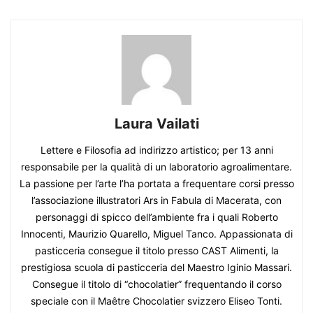
Laura Vailati
Lettere e Filosofia ad indirizzo artistico; per 13 anni
responsabile per la qualità di un laboratorio agroalimentare.
La passione per l’arte l’ha portata a frequentare corsi presso
l’associazione illustratori Ars in Fabula di Macerata, con
personaggi di spicco dell’ambiente fra i quali Roberto
Innocenti, Maurizio Quarello, Miguel Tanco. Appassionata di
pasticceria consegue il titolo presso CAST Alimenti, la
prestigiosa scuola di pasticceria del Maestro Iginio Massari.
Consegue il titolo di “chocolatier” frequentando il corso
speciale con il Maêtre Chocolatier svizzero Eliseo Tonti.