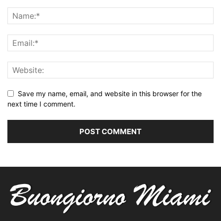
Save my name, email, and website in this browser for the
next time I comment.