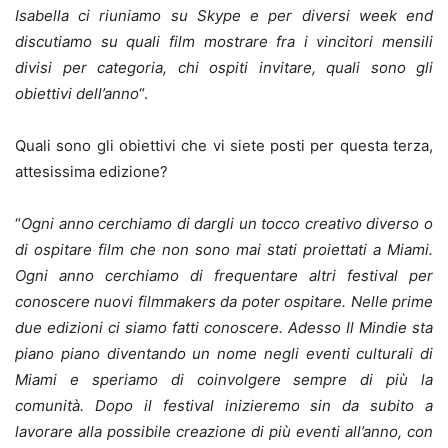
Isabella ci riuniamo su Skype e per diversi week end
discutiamo su quali film mostrare fra i vincitori mensili
divisi per categoria, chi ospiti invitare, quali sono gli
obiettivi dell’anno
“.
Quali sono gli obiettivi che vi siete posti per questa terza,
attesissima edizione?
“
Ogni anno cerchiamo di dargli un tocco creativo diverso o
di ospitare film che non sono mai stati proiettati a Miami.
Ogni anno cerchiamo di frequentare altri festival per
conoscere nuovi filmmakers da poter ospitare. Nelle prime
due edizioni ci siamo fatti conoscere. Adesso Il Mindie sta
piano piano diventando un nome negli eventi culturali di
Miami e speriamo di coinvolgere sempre di più la
comunit
à
. Dopo il festival inizieremo sin da subito a
lavorare alla possibile creazione di più eventi all’anno, con