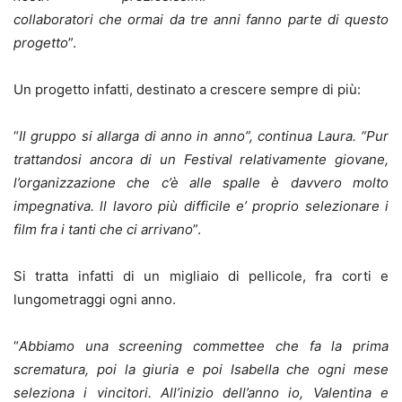
collaboratori che ormai da tre anni fanno parte di questo
progetto
”.
Un progetto infatti, destinato a crescere sempre di più:
“
Il gruppo si allarga di anno in anno”, continua Laura. “Pur
trattandosi ancora di un Festival relativamente giovane,
l’organizzazione che c’è alle spalle è davvero molto
impegnativa. ll lavoro più difficile e’ proprio selezionare i
film fra i tanti che ci arrivano
”.
Si tratta infatti di un migliaio di pellicole, fra corti e
lungometraggi ogni anno.
“
Abbiamo una screening commettee che fa la prima
scrematura, poi la giuria e poi Isabella che ogni mese
seleziona i vincitori. All’inizio dell’anno io, Valentina e