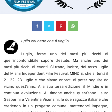
uglio col bene che ti voglio
L
Luglio, forse uno dei mesi più ricchi di
quell’inconfondibile sapore d’estate. Ma anche uno dei
mesi più ricchi di eventi. Si tratta, inoltre, del terzo luglio
del Miami Independent Film Festival, MINDIE, che si terrà il
21, 22, 23 luglio e che siamo onorati di poter seguire da
vicino quest’anno. Alla sua terza edizione, il Mindie è in
continua evoluzione. Al timone anche quest’anno Laura
Gasperini e Valentina Vicenzini, le due ragazze italiane che
credendo in un progetto comune, mettendoci impegno,