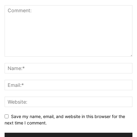
Save my name, email, and website in this browser for the
next time I comment.