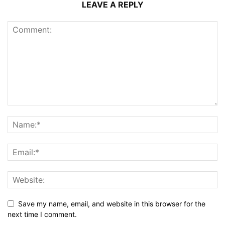
LEAVE A REPLY
Save my name, email, and website in this browser for the
next time I comment.