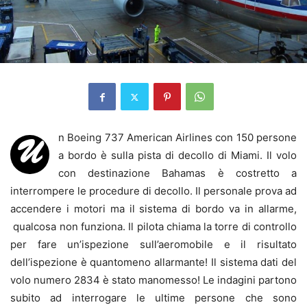
n Boeing 737 American Airlines con 150 persone
U
a bordo è sulla pista di decollo di Miami. Il volo
con destinazione Bahamas è costretto a
interrompere le procedure di decollo. Il personale prova ad
accendere i motori ma il sistema di bordo va in allarme,
qualcosa non funziona. Il pilota chiama la torre di controllo
per fare un’ispezione sull’aeromobile e il risultato
dell’ispezione è quantomeno allarmante! Il sistema dati del
volo numero 2834 è stato manomesso! Le indagini partono
subito ad interrogare le ultime persone che sono