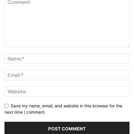
Save my name, email, and website in this browser for the
next time I comment.