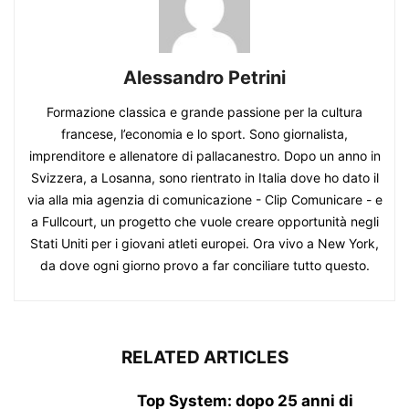
Alessandro Petrini
Formazione classica e grande passione per la cultura
francese, l’economia e lo sport. Sono giornalista,
imprenditore e allenatore di pallacanestro. Dopo un anno in
Svizzera, a Losanna, sono rientrato in Italia dove ho dato il
via alla mia agenzia di comunicazione - Clip Comunicare - e
a Fullcourt, un progetto che vuole creare opportunità negli
Stati Uniti per i giovani atleti europei. Ora vivo a New York,
da dove ogni giorno provo a far conciliare tutto questo.
RELATED ARTICLES
Top System: dopo 25 anni di