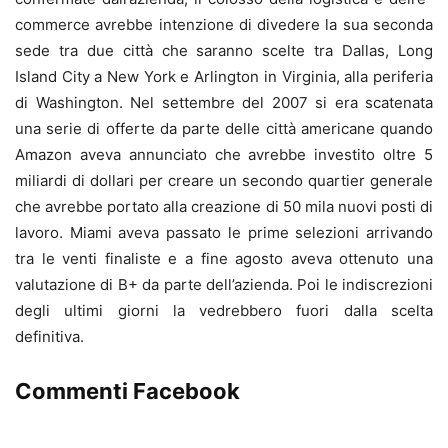
commerce avrebbe intenzione di divedere la sua seconda
sede tra due città che saranno scelte tra Dallas, Long
Island City a New York e Arlington in Virginia, alla periferia
di Washington. Nel settembre del 2007 si era scatenata
una serie di offerte da parte delle città americane quando
Amazon aveva annunciato che avrebbe investito oltre 5
miliardi di dollari per creare un secondo quartier generale
che avrebbe portato alla creazione di 50 mila nuovi posti di
lavoro. Miami aveva passato le prime selezioni arrivando
tra le venti finaliste e a fine agosto aveva ottenuto una
valutazione di B+ da parte dell’azienda. Poi le indiscrezioni
degli ultimi giorni la vedrebbero fuori dalla scelta
definitiva.
Commenti Facebook