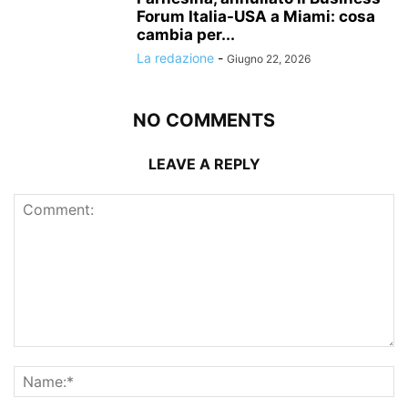
Forum Italia-USA a Miami: cosa
cambia per...
La redazione
-
Giugno 22, 2026
NO COMMENTS
LEAVE A REPLY