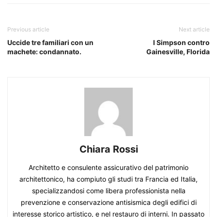
Previous article
Next article
Uccide tre familiari con un
I Simpson contro
machete: condannato.
Gainesville, Florida
Chiara Rossi
Architetto e consulente assicurativo del patrimonio
architettonico, ha compiuto gli studi tra Francia ed Italia,
specializzandosi come libera professionista nella
prevenzione e conservazione antisismica degli edifici di
interesse storico artistico, e nel restauro di interni. In passato