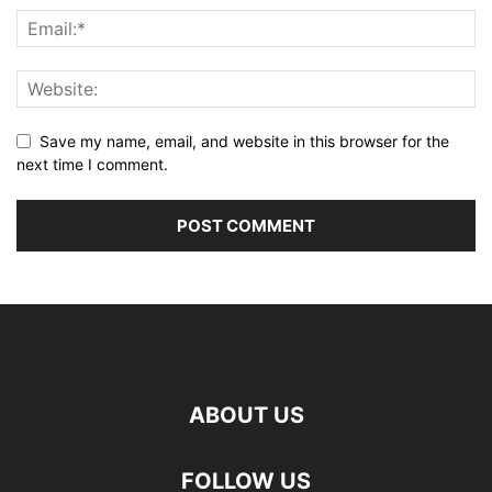
Save my name, email, and website in this browser for the
next time I comment.
ABOUT US
FOLLOW US