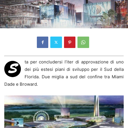
ta per concludersi l’iter di approvazione di uno
S
dei più estesi piani di sviluppo per il Sud della
Florida. Due miglia a sud del confine tra Miami
Dade e Broward.