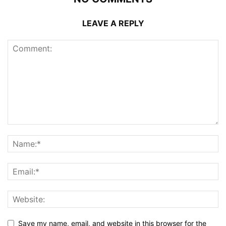
LEAVE A REPLY
Save my name, email, and website in this browser for the