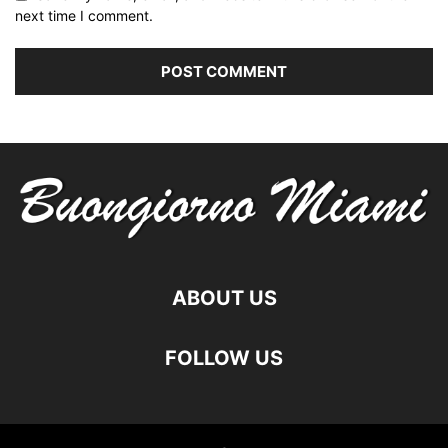
next time I comment.
ABOUT US
FOLLOW US