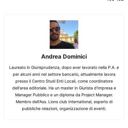
Andrea Dominici
Laureato in Giurisprudenza, dopo aver lavorato nella P.A. e
per alcuni anni nel settore bancario, attualmente lavora
presso il Centro Studi Enti Locali, come coordinatore
dell'area editoriale. Ha un master in Giurista d'Impresa e
Manager Pubblico e un diploma da Project Manager.
Membro dell'Ass. Lions club International, esperto di
pubbliche relazioni, organizzazione di eventi.