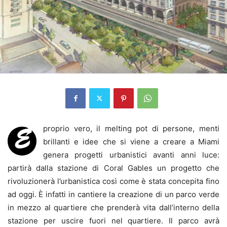
proprio vero, il melting pot di persone, menti
È
brillanti e idee che si viene a creare a Miami
genera progetti urbanistici avanti anni luce:
partirà dalla stazione di Coral Gables un progetto che
rivoluzionerà l’urbanistica così come è stata concepita fino
ad oggi. È infatti in cantiere la creazione di un parco verde
in mezzo al quartiere che prenderà vita dall’interno della
stazione per uscire fuori nel quartiere. Il parco avrà