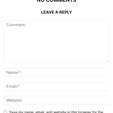
NO COMMENTS
LEAVE A REPLY
Save my name, email, and website in this browser for the