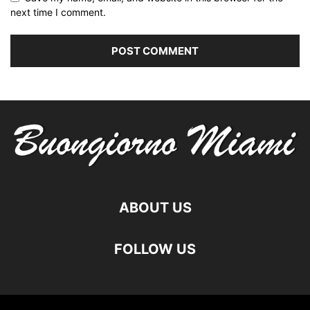
next time I comment.
ABOUT US
FOLLOW US