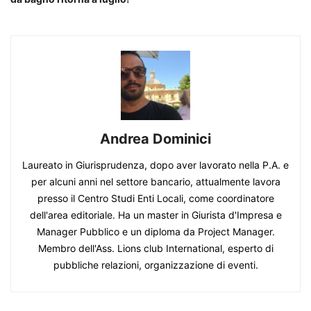
Andrea Dominici
Laureato in Giurisprudenza, dopo aver lavorato nella P.A. e
per alcuni anni nel settore bancario, attualmente lavora
presso il Centro Studi Enti Locali, come coordinatore
dell'area editoriale. Ha un master in Giurista d'Impresa e
Manager Pubblico e un diploma da Project Manager.
Membro dell'Ass. Lions club International, esperto di
pubbliche relazioni, organizzazione di eventi.