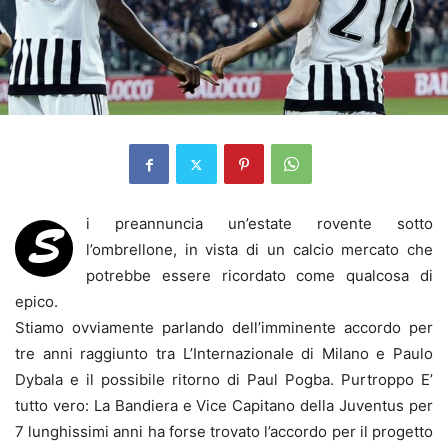
i preannuncia un’estate rovente sotto
S
l’ombrellone, in vista di un calcio mercato che
potrebbe essere ricordato come qualcosa di
epico.
Stiamo ovviamente parlando dell’imminente accordo per
tre anni raggiunto tra L’Internazionale di Milano e Paulo
Dybala e il possibile ritorno di Paul Pogba. Purtroppo E’
tutto vero: La Bandiera e Vice Capitano della Juventus per
7 lunghissimi anni ha forse trovato l’accordo per il progetto