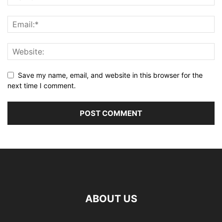
Save my name, email, and website in this browser for the
next time I comment.
ABOUT US