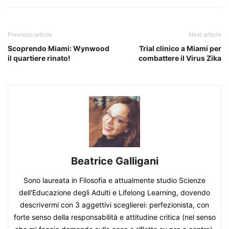
Previous article
Next article
Scoprendo Miami: Wynwood
Trial clinico a Miami per
il quartiere rinato!
combattere il Virus Zika
Beatrice Galligani
Sono laureata in Filosofia e attualmente studio Scienze
dell'Educazione degli Adulti e Lifelong Learning, dovendo
descrivermi con 3 aggettivi sceglierei: perfezionista, con
forte senso della responsabilità e attitudine critica (nel senso