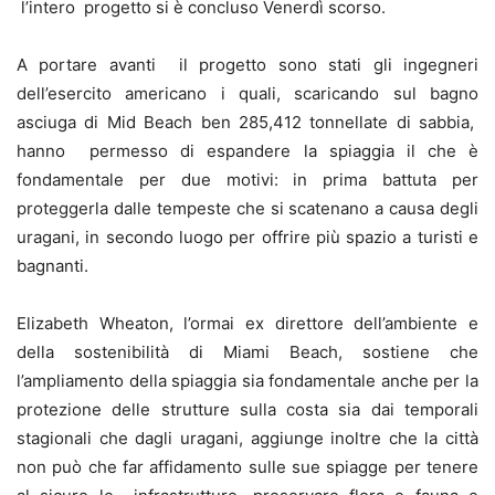
l’intero progetto si è concluso Venerdì scorso.
A portare avanti il progetto sono stati gli ingegneri
dell’esercito americano i quali, scaricando sul bagno
asciuga di Mid Beach ben 285,412 tonnellate di sabbia,
hanno permesso di espandere la spiaggia il che è
fondamentale per due motivi: in prima battuta per
proteggerla dalle tempeste che si scatenano a causa degli
uragani, in secondo luogo per offrire più spazio a turisti e
bagnanti.
Elizabeth Wheaton, l’ormai ex direttore dell’ambiente e
della sostenibilità di Miami Beach, sostiene che
l’ampliamento della spiaggia sia fondamentale anche per la
protezione delle strutture sulla costa sia dai temporali
stagionali che dagli uragani, aggiunge inoltre che la città
non può che far affidamento sulle sue spiagge per tenere