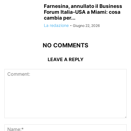
Farnesina, annullato il Business
Forum Italia-USA a Miami: cosa
cambia per...
La redazione
-
Giugno 22, 2026
NO COMMENTS
LEAVE A REPLY