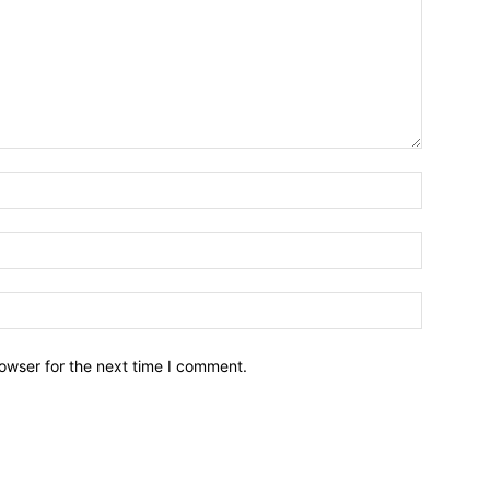
owser for the next time I comment.