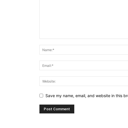
Save my name, email, and website in this br