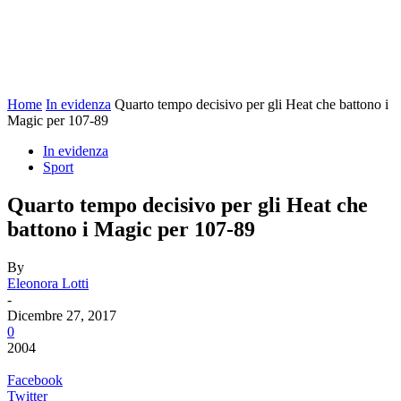
Home
In evidenza
Quarto tempo decisivo per gli Heat che battono i
Magic per 107-89
In evidenza
Sport
Quarto tempo decisivo per gli Heat che
battono i Magic per 107-89
By
Eleonora Lotti
-
Dicembre 27, 2017
0
2004
Facebook
Twitter