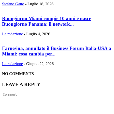
Stefano Gatto
-
Luglio 18, 2026
Buongiorno Miami compie 10 anni e nasce
Buongiorno Panama: il network...
La redazione
-
Luglio 4, 2026
Farnesina, annullato il Business Forum Italia-USA a
Miami: cosa cambia per...
La redazione
-
Giugno 22, 2026
NO COMMENTS
LEAVE A REPLY