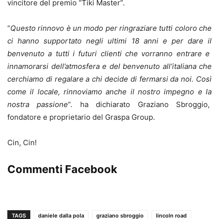
vincitore del premio “Tiki Master”.
“
Questo rinnovo è un modo per ringraziare tutti coloro che
ci hanno supportato negli ultimi 18 anni e per dare il
benvenuto a tutti i futuri clienti che vorranno entrare e
innamorarsi dell’atmosfera e del benvenuto all’italiana che
cerchiamo di regalare a chi decide di fermarsi da noi. Così
come il locale, rinnoviamo anche il nostro impegno e la
nostra passione
“. ha dichiarato Graziano Sbroggio,
fondatore e proprietario del Graspa Group.
Cin, Cin!
Commenti Facebook
TAGS
daniele dalla pola
graziano sbroggio
lincoln road