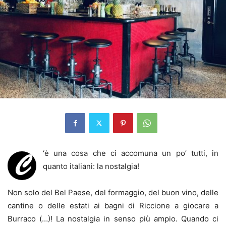
‘è una cosa che ci accomuna un po’ tutti, in
C
quanto italiani: la nostalgia!
Non solo del Bel Paese, del formaggio, del buon vino, delle
cantine o delle estati ai bagni di Riccione a giocare a
Burraco (…)! La nostalgia in senso più ampio. Quando ci