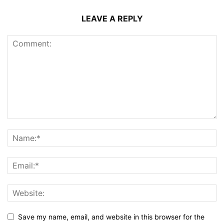
LEAVE A REPLY
Save my name, email, and website in this browser for the