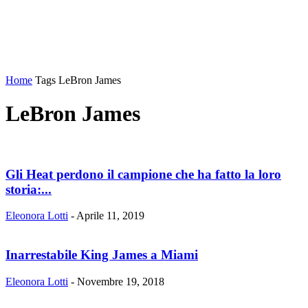
Home
Tags
LeBron James
LeBron James
Gli Heat perdono il campione che ha fatto la loro
storia:...
Eleonora Lotti
-
Aprile 11, 2019
Inarrestabile King James a Miami
Eleonora Lotti
-
Novembre 19, 2018