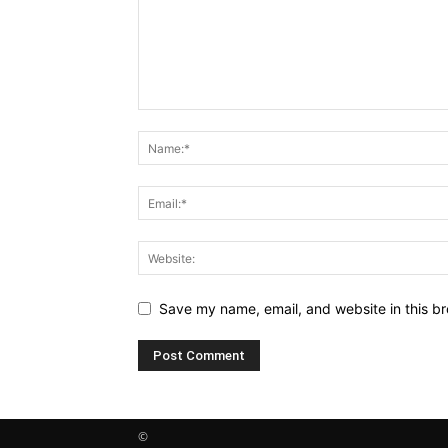
Save my name, email, and website in this br
©