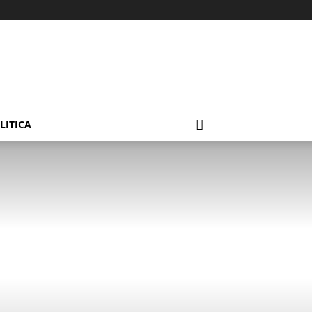
LITICA