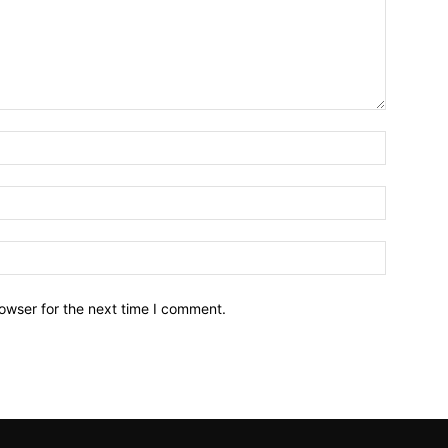
owser for the next time I comment.