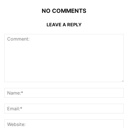
NO COMMENTS
LEAVE A REPLY