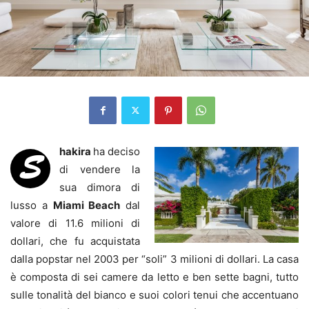
hakira
ha deciso
S
di vendere la
sua dimora di
lusso a
Miami
Beach
dal
valore di 11.6 milioni di
dollari, che fu acquistata
dalla popstar nel 2003 per “soli” 3 milioni di dollari. La casa
è composta di sei camere da letto e ben sette bagni, tutto
sulle tonalità del bianco e suoi colori tenui che accentuano