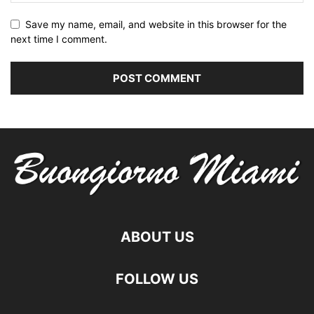
Save my name, email, and website in this browser for the
next time I comment.
ABOUT US
FOLLOW US