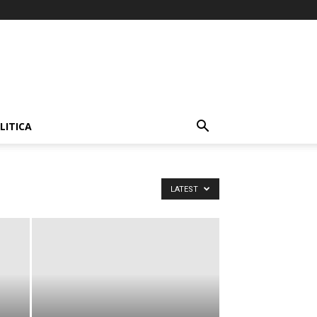
LITICA
LATEST