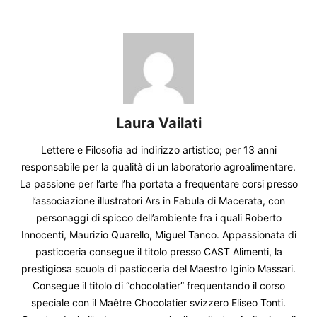
Laura Vailati
Lettere e Filosofia ad indirizzo artistico; per 13 anni
responsabile per la qualità di un laboratorio agroalimentare.
La passione per l’arte l’ha portata a frequentare corsi presso
l’associazione illustratori Ars in Fabula di Macerata, con
personaggi di spicco dell’ambiente fra i quali Roberto
Innocenti, Maurizio Quarello, Miguel Tanco. Appassionata di
pasticceria consegue il titolo presso CAST Alimenti, la
prestigiosa scuola di pasticceria del Maestro Iginio Massari.
Consegue il titolo di “chocolatier” frequentando il corso
speciale con il Maêtre Chocolatier svizzero Eliseo Tonti.