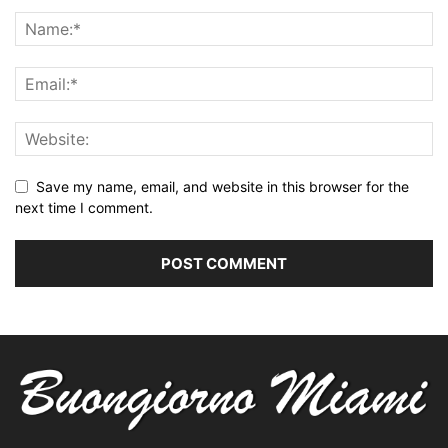
Save my name, email, and website in this browser for the
next time I comment.