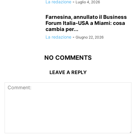
La redazione
-
Luglio 4, 2026
Farnesina, annullato il Business
Forum Italia-USA a Miami: cosa
cambia per...
La redazione
-
Giugno 22, 2026
NO COMMENTS
LEAVE A REPLY