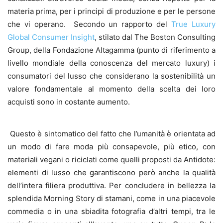
materia prima, per i principi di produzione e per le persone
che vi operano. Secondo un rapporto del
True Luxury
Global Consumer Insight
, stilato dal The Boston Consulting
Group, della Fondazione Altagamma (punto di riferimento a
livello mondiale della conoscenza del mercato luxury) i
consumatori del lusso che considerano la sostenibilità un
valore fondamentale al momento della scelta dei loro
acquisti sono in costante aumento.
Questo è sintomatico del fatto che l’umanità è orientata ad
un modo di fare moda più consapevole, più etico, con
materiali vegani o riciclati come quelli proposti da Antidote:
elementi di lusso che garantiscono però anche la qualità
dell’intera filiera produttiva. Per concludere in bellezza la
splendida Morning Story di stamani, come in una piacevole
commedia o in una sbiadita fotografia d’altri tempi, tra le