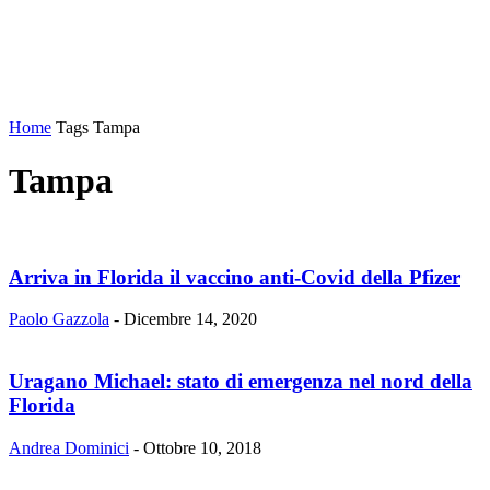
Home
Tags
Tampa
Tampa
Arriva in Florida il vaccino anti-Covid della Pfizer
Paolo Gazzola
-
Dicembre 14, 2020
Uragano Michael: stato di emergenza nel nord della
Florida
Andrea Dominici
-
Ottobre 10, 2018