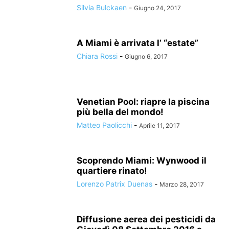
Silvia Bulckaen
-
Giugno 24, 2017
A Miami è arrivata l’ “estate”
Chiara Rossi
-
Giugno 6, 2017
Venetian Pool: riapre la piscina
più bella del mondo!
Matteo Paolicchi
-
Aprile 11, 2017
Scoprendo Miami: Wynwood il
quartiere rinato!
Lorenzo Patrix Duenas
-
Marzo 28, 2017
Diffusione aerea dei pesticidi da